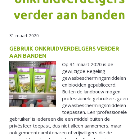
verder aan banden
Netherlands
31 maart 2020
GEBRUIK ONKRUIDVERDELGERS VERDER
AAN BANDEN
Op 31 maart 2020 is de
gewijzigde Regeling
gewasbeschermingsmiddelen
en biociden gepubliceerd.
Buiten de landbouw mogen
professionele gebruikers geen
gewasbeschermingsmiddelen
toepassen. Een ‘professionele
gebruiker’ is iedereen die een middel buiten de
privésfeer toepast, dus niet alleen aannemers, maar
ook gemeenteambtenaren of vrijwilligers die de