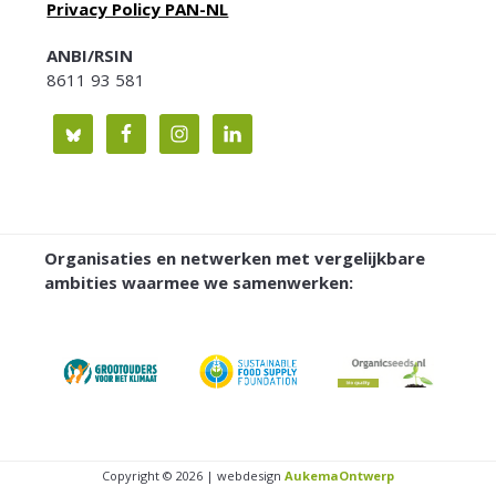
Privacy Policy PAN-NL
ANBI/RSIN
8611 93 581
Organisaties en netwerken met vergelijkbare
ambities waarmee we samenwerken:
Copyright © 2026 | webdesign
AukemaOntwerp