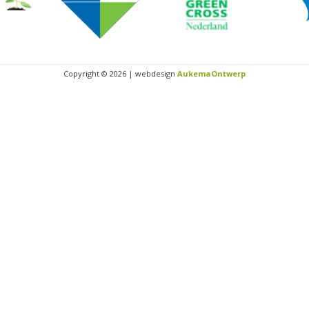
Copyright © 2026 | webdesign
AukemaOntwerp