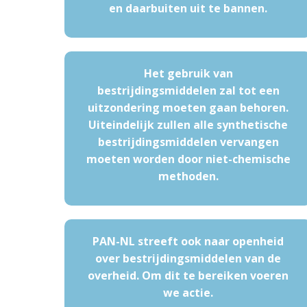
en daarbuiten uit te bannen.
Het gebruik van
bestrijdingsmiddelen zal tot een
uitzondering moeten gaan behoren.
Uiteindelijk zullen alle synthetische
bestrijdingsmiddelen vervangen
moeten worden door niet-chemische
methoden.
PAN-NL streeft ook naar openheid
over bestrijdingsmiddelen van de
overheid. Om dit te bereiken voeren
we actie.