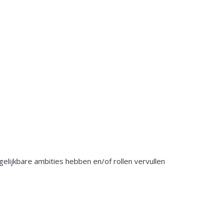
elijkbare ambities hebben en/of rollen vervullen