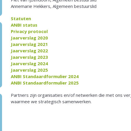
Annemarie Hekkers, Algemeen bestuurslid
Statuten
ANBI status
Privacy protocol
Jaarverslag 2020
Jaarverslag 2021
Jaarverslag 2022
Jaarverslag 2023
Jaarverslag 2024
Jaarverslag 2025
ANBI Standaardformulier 2024
ANBI Standaardformulier 2025
Partners zijn organisaties en/of netwerken die met ons verg
waarmee we strategisch samenwerken.