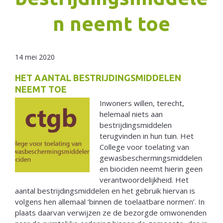
n neemt toe
Netherlands
14 mei 2020
HET AANTAL BESTRIJDINGSMIDDELEN
NEEMT TOE
Inwoners willen, terecht,
helemaal niets aan
bestrijdingsmiddelen
terugvinden in hun tuin. Het
College voor toelating van
gewasbeschermingsmiddelen
en biociden neemt hierin geen
verantwoordelijkheid. Het
aantal bestrijdingsmiddelen en het gebruik hiervan is
volgens hen allemaal ‘binnen de toelaatbare normen’. In
plaats daarvan verwijzen ze de bezorgde omwonenden