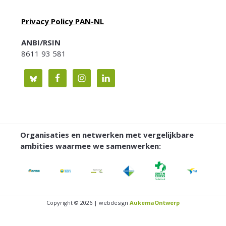
Privacy Policy PAN-NL
ANBI/RSIN
8611 93 581
Organisaties en netwerken met vergelijkbare
ambities waarmee we samenwerken:
Copyright © 2026 | webdesign
AukemaOntwerp