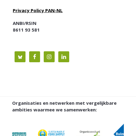
Privacy Policy PAN-NL
ANBI/RSIN
8611 93 581
Organisaties en netwerken met vergelijkbare
ambities waarmee we samenwerken: