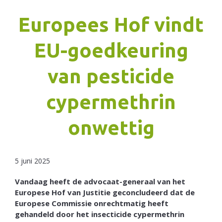
Europees Hof vindt
Netherlands
EU-goedkeuring
van pesticide
cypermethrin
onwettig
5 juni 2025
Vandaag heeft de advocaat-generaal van het
Europese Hof van Justitie geconcludeerd dat de
Europese Commissie onrechtmatig heeft
gehandeld door het insecticide cypermethrin