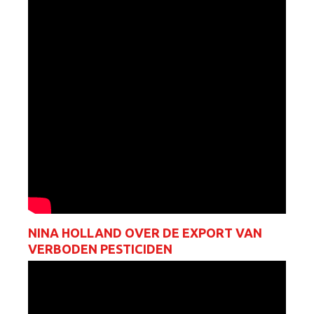
NINA HOLLAND OVER DE EXPORT VAN
VERBODEN PESTICIDEN