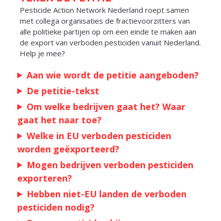
Pesticide Action Network Nederland roept samen
met collega organisaties de fractievoorzitters van
alle politieke partijen op om een einde te maken aan
de export van verboden pesticiden vanuit Nederland.
Help je mee?
Aan wie wordt de petitie aangeboden?
De petitie-tekst
Om welke bedrijven gaat het? Waar
gaat het naar toe?
Welke in EU verboden pesticiden
worden geëxporteerd?
Mogen bedrijven verboden pesticiden
exporteren?
Hebben niet-EU landen de verboden
pesticiden nodig?