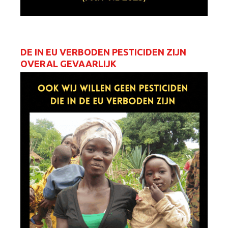
DE IN EU VERBODEN PESTICIDEN ZIJN
OVERAL GEVAARLIJK