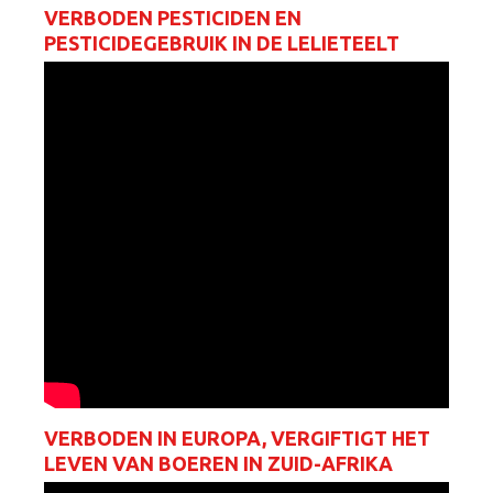
VERBODEN PESTICIDEN EN
PESTICIDEGEBRUIK IN DE LELIETEELT
VERBODEN IN EUROPA, VERGIFTIGT HET
LEVEN VAN BOEREN IN ZUID-AFRIKA