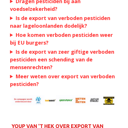
Dragen pesticiden bij aan
voedselzekerheid?
Is de export van verboden pesticiden
naar lageloonlanden dodelijk?
Hoe komen verboden pesticiden weer
bij EU burgers?
Is de export van zeer giftige verboden
pesticiden een schending van de
mensenrechten?
Meer weten over export van verboden
pesticiden?
YOUP VAN 'T HEK OVER EXPORT VAN