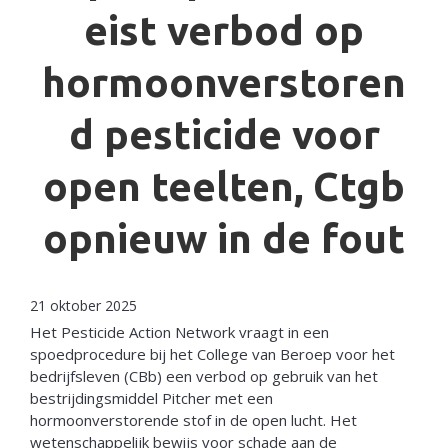
eist verbod op
Netherlands
hormoonverstoren
d pesticide voor
open teelten, Ctgb
opnieuw in de fout
21 oktober 2025
Het Pesticide Action Network vraagt in een
spoedprocedure bij het College van Beroep voor het
bedrijfsleven (CBb) een verbod op gebruik van het
bestrijdingsmiddel Pitcher met een
hormoonverstorende stof in de open lucht. Het
wetenschappelijk bewijs voor schade aan de