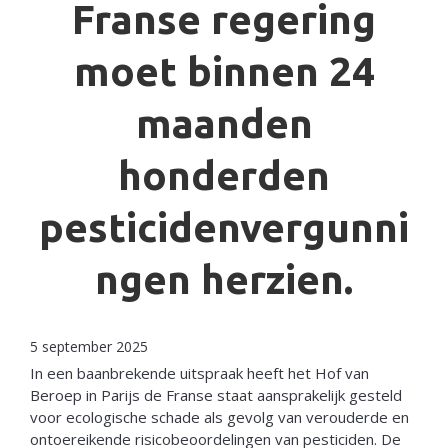
Franse regering
moet binnen 24
maanden
honderden
pesticidenvergunni
ngen herzien.
5 september 2025
In een baanbrekende uitspraak heeft het Hof van
Beroep in Parijs de Franse staat aansprakelijk gesteld
voor ecologische schade als gevolg van verouderde en
ontoereikende risicobeoordelingen van pesticiden. De