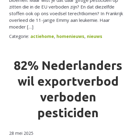
zitten die in de EU verboden zijn? En dat diezelfde
stoffen ook op ons voedsel terechtkomen? In Frankrijk
overleed de 11-jarige Emmy aan leukemie. Haar
moeder […]
Categorie:
actiehome
,
homenieuws
,
nieuws
82% Nederlanders
wil exportverbod
verboden
pesticiden
28 mei 2025