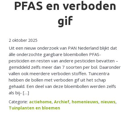
PFAS en verboden
gif
2 oktober 2025
Uit een nieuw onderzoek van PAN Nederland blijkt dat
álle onderzochte gangbare bloembollen PFAS-
pesticiden en resten van andere pesticiden bevatten –
gemiddeld zelfs meer dan 7 soorten per bol. Daaronder
vallen ook meerdere verboden stoffen. Tuincentra
hebben de bollen met verboden gif uit het schap
gehaald. Een deel van deze bloembollen werden zelfs
als bij- […]
Categorie:
actiehome
,
Archief
,
homenieuws
,
nieuws
,
Tuinplanten en bloemen