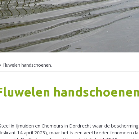
/
Fluwelen handschoenen.
Fluwelen handschoenen
a Steel in IJmuiden en Chemours in Dordrecht waar de bescherming
kskrant 14 april 2023), maar het is een veel breder fenomeen da