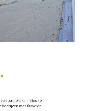
.
 van burgers en milieu te
t bedrijven met fluwelen