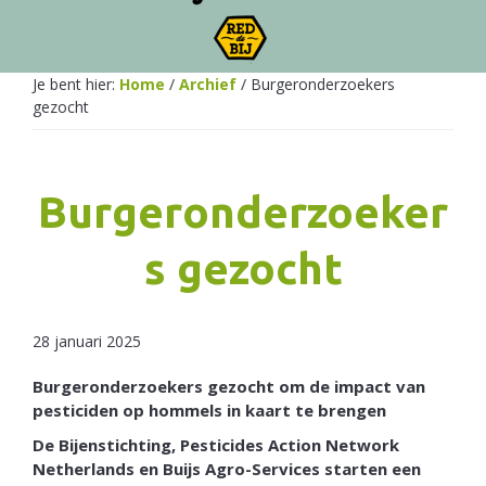
Netherlands
Je bent hier:
Home
/
Archief
/
Burgeronderzoekers
gezocht
Burgeronderzoeker
s gezocht
28 januari 2025
Burgeronderzoekers gezocht om de impact van
pesticiden op hommels in kaart te brengen
De Bijenstichting, Pesticides Action Network
Netherlands en Buijs Agro-Services starten een