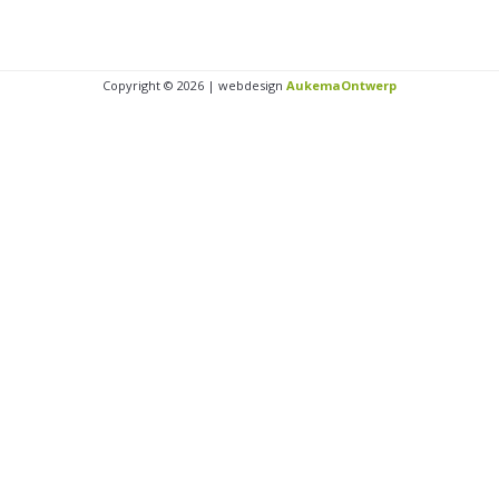
Copyright © 2026 | webdesign
AukemaOntwerp