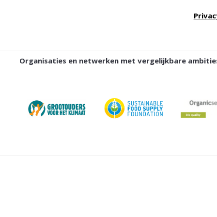
Privac
Organisaties en netwerken met vergelijkbare ambit