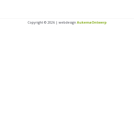
Copyright © 2026 | webdesign
AukemaOntwerp