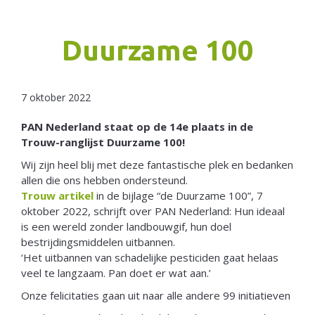
Duurzame 100
7 oktober 2022
PAN Nederland staat op de 14e plaats in de
Trouw-ranglijst Duurzame 100!
Wij zijn heel blij met deze fantastische plek en bedanken
allen die ons hebben ondersteund.
Trouw artikel
in de bijlage “de Duurzame 100”, 7
oktober 2022, schrijft over PAN Nederland: Hun ideaal
is een wereld zonder landbouwgif, hun doel
bestrijdingsmiddelen uitbannen.
‘Het uitbannen van schadelijke pesticiden gaat helaas
veel te langzaam. Pan doet er wat aan.’
Onze felicitaties gaan uit naar alle andere 99 initiatieven