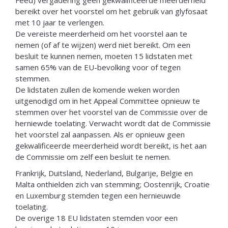
bereikt over het voorstel om het gebruik van glyfosaat
met 10 jaar te verlengen.
De vereiste meerderheid om het voorstel aan te
nemen (of af te wijzen) werd niet bereikt. Om een
besluit te kunnen nemen, moeten 15 lidstaten met
samen 65% van de EU-bevolking voor of tegen
stemmen.
De lidstaten zullen de komende weken worden
uitgenodigd om in het Appeal Committee opnieuw te
stemmen over het voorstel van de Commissie over de
herniewde toelating. Verwacht wordt dat de Commissie
het voorstel zal aanpassen. Als er opnieuw geen
gekwalificeerde meerderheid wordt bereikt, is het aan
de Commissie om zelf een besluit te nemen.
Frankrijk, Duitsland, Nederland, Bulgarije, Belgie en
Malta onthielden zich van stemming; Oostenrijk, Croatie
en Luxemburg stemden tegen een hernieuwde
toelating.
De overige 18 EU lidstaten stemden voor een