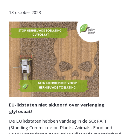
13 oktober 2023
EU-lidstaten niet akkoord over verlenging
glyfosaat!
De EU lidstaten hebben vandaag in de SCoPAFF
(Standing Committee on Plants, Animals, Food and
Feed) vergadering geen gekwalificeerde meerderheid