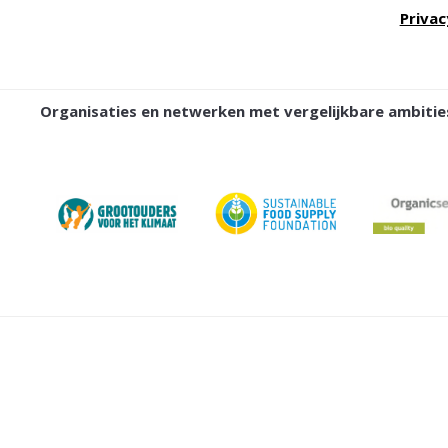
Privac
Organisaties en netwerken met vergelijkbare ambit