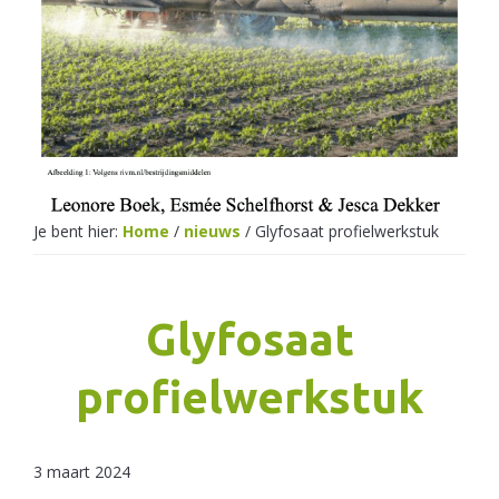
Netherlands
Je bent hier:
Home
/
nieuws
/
Glyfosaat profielwerkstuk
Glyfosaat
profielwerkstuk
3 maart 2024