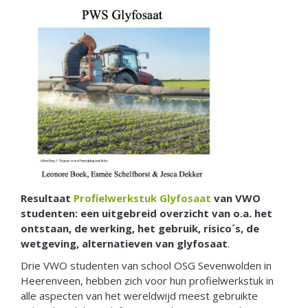
Resultaat
Profielwerkstuk Glyfosaat
van VWO
studenten: een uitgebreid overzicht van o.a. het
ontstaan, de werking, het gebruik, risico´s, de
wetgeving, alternatieven van glyfosaat
.
Drie VWO studenten van school OSG Sevenwolden in
Heerenveen, hebben zich voor hun profielwerkstuk in
alle aspecten van het wereldwijd meest gebruikte