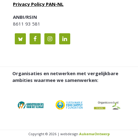
Privacy Policy PAN-NL
ANBI/RSIN
8611 93 581
Organisaties en netwerken met vergelijkbare
ambities waarmee we samenwerken:
Copyright © 2026 | webdesign
AukemaOntwerp