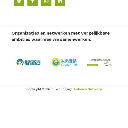
Organisaties en netwerken met vergelijkbare
ambities waarmee we samenwerken:
Copyright © 2026 | webdesign
AukemaOntwerp