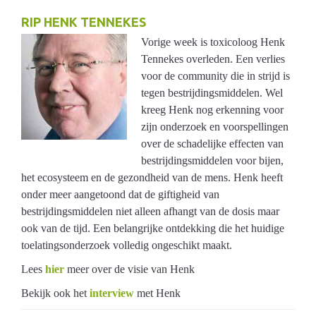
RIP HENK TENNEKES
Netherlands
Vorige week is toxicoloog Henk
Tennekes overleden. Een verlies
voor de community die in strijd is
tegen bestrijdingsmiddelen. Wel
kreeg Henk nog erkenning voor
zijn onderzoek en voorspellingen
over de schadelijke effecten van
bestrijdingsmiddelen voor bijen,
het ecosysteem en de gezondheid van de mens. Henk heeft
onder meer aangetoond dat de giftigheid van
bestrijdingsmiddelen niet alleen afhangt van de dosis maar
ook van de tijd. Een belangrijke ontdekking die het huidige
toelatingsonderzoek volledig ongeschikt maakt.
Lees
hier
meer over de visie van Henk
Bekijk ook het
interview
met Henk