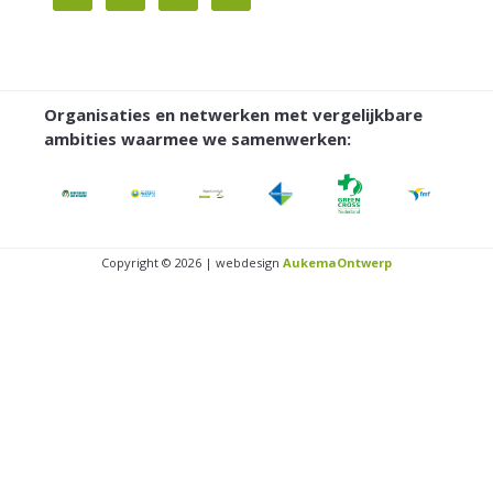
Organisaties en netwerken met vergelijkbare
ambities waarmee we samenwerken:
Copyright © 2026 | webdesign
AukemaOntwerp