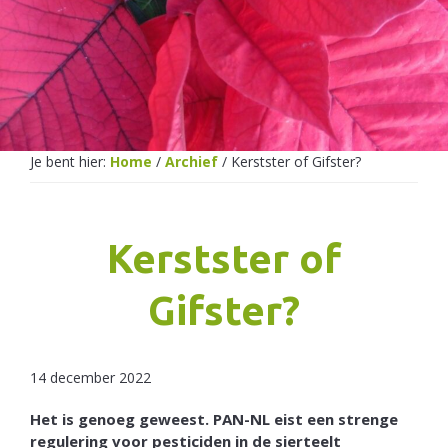
Netherlands
Je bent hier:
Home
/
Archief
/
Kerstster of Gifster?
Kerstster of
Gifster?
14 december 2022
Het is genoeg geweest. PAN-NL eist een strenge
regulering voor pesticiden in de sierteelt