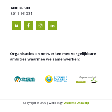
ANBI/RSIN
8611 93 581
Organisaties en netwerken met vergelijkbare
ambities waarmee we samenwerken:
Copyright © 2026 | webdesign
AukemaOntwerp