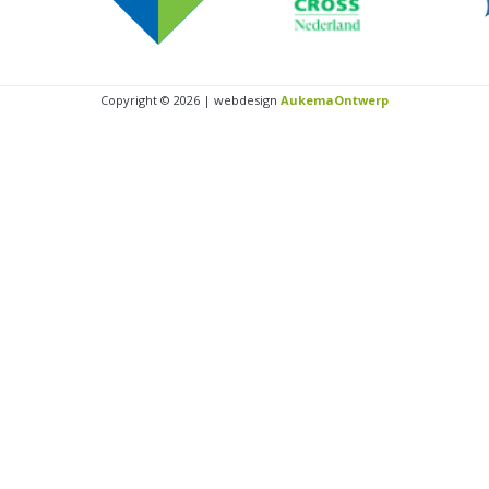
Copyright © 2026 | webdesign
AukemaOntwerp