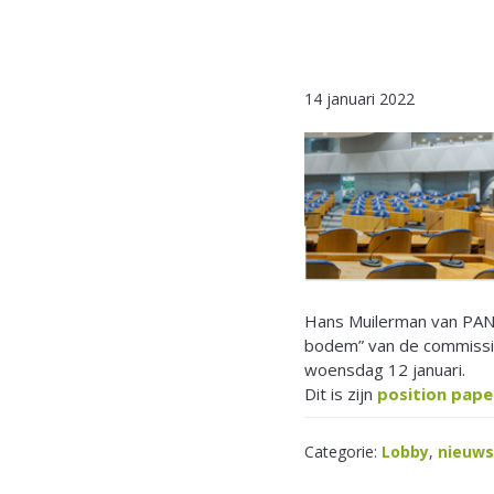
14 januari 2022
Hans Muilerman van PAN
bodem” van de commissi
woensdag 12 januari.
Dit is zijn
position pape
Categorie:
Lobby
,
nieuws