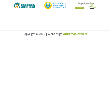
Copyright © 2026 | webdesign
AukemaOntwerp