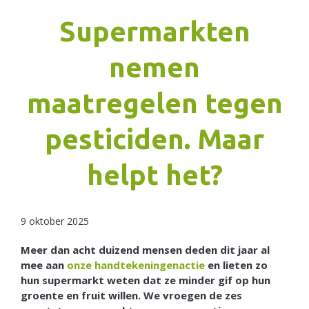
Supermarkten
Netherlands
nemen
maatregelen tegen
pesticiden. Maar
helpt het?
9 oktober 2025
Meer dan acht duizend mensen deden dit jaar al
mee aan
onze handtekeningenactie
en lieten zo
hun supermarkt weten dat ze minder gif op hun
groente en fruit willen. We vroegen de zes