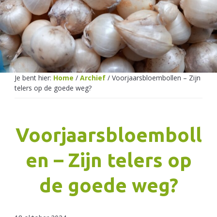
Netherlands
Je bent hier:
Home
/
Archief
/
Voorjaarsbloembollen – Zijn
telers op de goede weg?
Voorjaarsbloemboll
en – Zijn telers op
de goede weg?