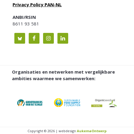
Privacy Policy PAN-NL
ANBI/RSIN
8611 93 581
Organisaties en netwerken met vergelijkbare
ambities waarmee we samenwerken:
Copyright © 2026 | webdesign
AukemaOntwerp