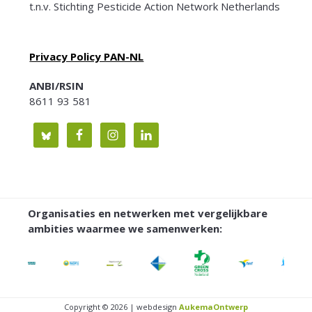
t.n.v. Stichting Pesticide Action Network Netherlands
Privacy Policy PAN-NL
ANBI/RSIN
8611 93 581
Organisaties en netwerken met vergelijkbare
ambities waarmee we samenwerken:
Copyright © 2026 | webdesign
AukemaOntwerp