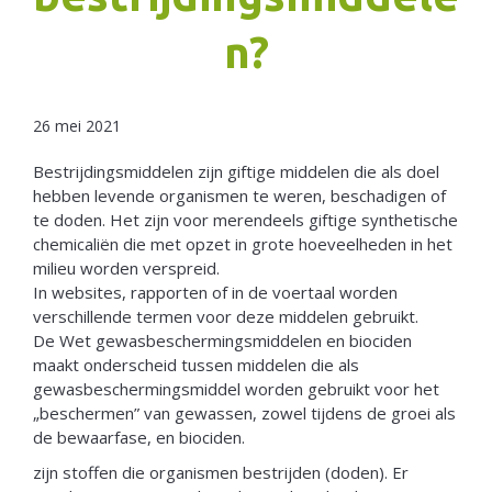
n?
Netherlands
26 mei 2021
Bestrijdingsmiddelen zijn giftige middelen die als doel
hebben levende organismen te weren, beschadigen of
te doden. Het zijn voor merendeels giftige synthetische
chemicaliën die met opzet in grote hoeveelheden in het
milieu worden verspreid.
In websites, rapporten of in de voertaal worden
verschillende termen voor deze middelen gebruikt.
De Wet gewasbeschermingsmiddelen en biociden
maakt onderscheid tussen middelen die als
gewasbeschermingsmiddel worden gebruikt voor het
„beschermen” van gewassen, zowel tijdens de groei als
de bewaarfase, en biociden.
zijn stoffen die organismen bestrijden (doden). Er