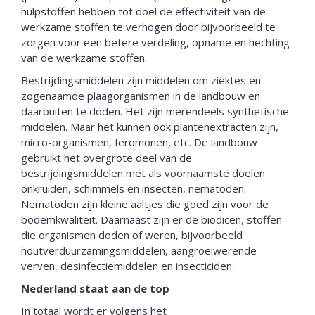
hulpstoffen hebben tot doel de effectiviteit van de
werkzame stoffen te verhogen door bijvoorbeeld te
zorgen voor een betere verdeling, opname en hechting
van de werkzame stoffen.
Bestrijdingsmiddelen zijn middelen om ziektes en
zogenaamde plaagorganismen in de landbouw en
daarbuiten te doden. Het zijn merendeels synthetische
middelen. Maar het kunnen ook plantenextracten zijn,
micro-organismen, feromonen, etc. De landbouw
gebruikt het overgrote deel van de
bestrijdingsmiddelen met als voornaamste doelen
onkruiden, schimmels en insecten, nematoden.
Nematoden zijn kleine aaltjes die goed zijn voor de
bodemkwaliteit. Daarnaast zijn er de biodicen, stoffen
die organismen doden of weren, bijvoorbeeld
houtverduurzamingsmiddelen, aangroeiwerende
verven, desinfectiemiddelen en insecticiden.
Nederland staat aan de top
In totaal wordt er volgens het