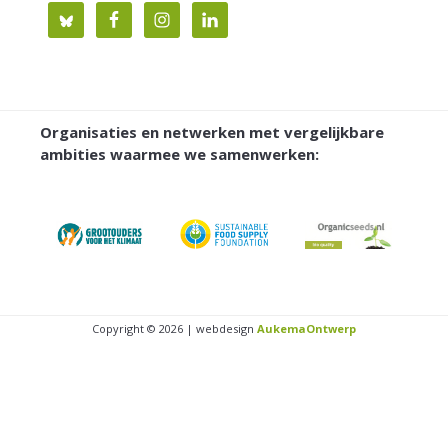
Organisaties en netwerken met vergelijkbare
ambities waarmee we samenwerken:
Copyright © 2026 | webdesign
AukemaOntwerp