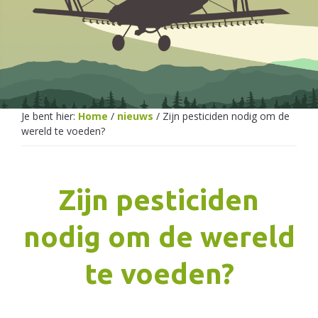
Netherlands
Je bent hier:
Home
/
nieuws
/
Zijn pesticiden nodig om de
wereld te voeden?
Zijn pesticiden
nodig om de wereld
te voeden?