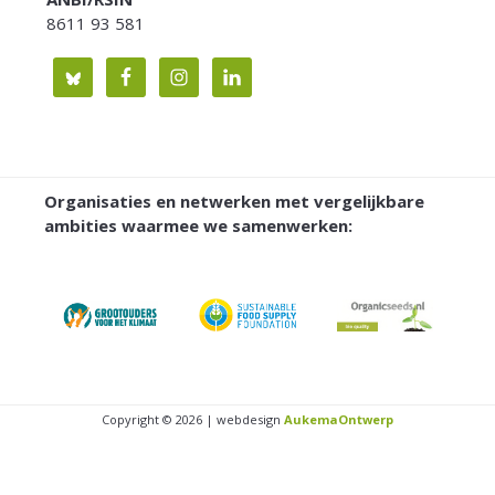
8611 93 581
Organisaties en netwerken met vergelijkbare
ambities waarmee we samenwerken:
Copyright © 2026 | webdesign
AukemaOntwerp