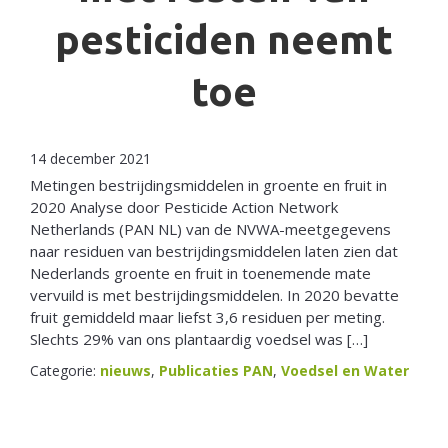
pesticiden neemt
toe
14 december 2021
Metingen bestrijdingsmiddelen in groente en fruit in
2020 Analyse door Pesticide Action Network
Netherlands (PAN NL) van de NVWA-meetgegevens
naar residuen van bestrijdingsmiddelen laten zien dat
Nederlands groente en fruit in toenemende mate
vervuild is met bestrijdingsmiddelen. In 2020 bevatte
fruit gemiddeld maar liefst 3,6 residuen per meting.
Slechts 29% van ons plantaardig voedsel was […]
Categorie:
nieuws
,
Publicaties PAN
,
Voedsel en Water