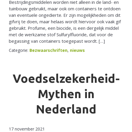
Bestrijdingsmiddelen worden niet alleen in de land- en
tuinbouw gebruikt, maar ook om containers te ontdoen
van eventuele ongedierte. Er zijn mogelijkheden om dit
gifvrij te doen, maar helaas wordt hiervoor ook vaak gif
gebruikt. Profume, een biocide, is een dergelijk middel
met de werkzame stof Sulfurylfluoride, dat voor de
begassing van containers toegepast wordt. […]
Categorie:
Bezwaarschriften
,
nieuws
Voedselzekerheid-
Mythen in
Nederland
17 november 2021