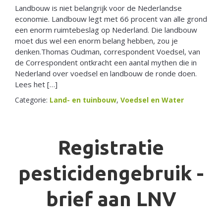
Landbouw is niet belangrijk voor de Nederlandse
economie. Landbouw legt met 66 procent van alle grond
een enorm ruimtebeslag op Nederland. Die landbouw
moet dus wel een enorm belang hebben, zou je
denken.Thomas Oudman, correspondent Voedsel, van
de Correspondent ontkracht een aantal mythen die in
Nederland over voedsel en landbouw de ronde doen.
Lees het […]
Categorie:
Land- en tuinbouw
,
Voedsel en Water
Registratie
pesticidengebruik -
brief aan LNV