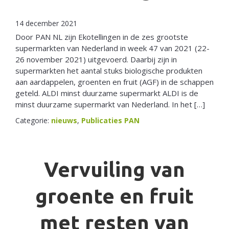
Netherlands
14 december 2021
Door PAN NL zijn Ekotellingen in de zes grootste
supermarkten van Nederland in week 47 van 2021 (22-
26 november 2021) uitgevoerd. Daarbij zijn in
supermarkten het aantal stuks biologische produkten
aan aardappelen, groenten en fruit (AGF) in de schappen
geteld. ALDI minst duurzame supermarkt ALDI is de
minst duurzame supermarkt van Nederland. In het […]
Categorie:
nieuws
,
Publicaties PAN
Vervuiling van
groente en fruit
met resten van