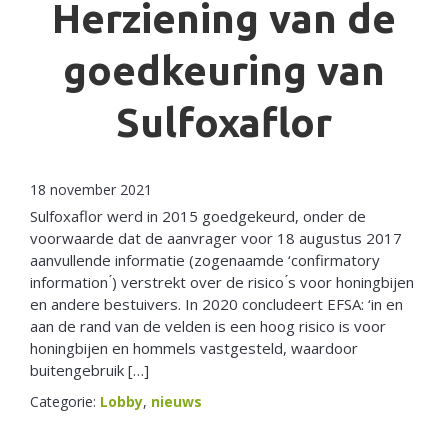
Herziening van de
goedkeuring van
Sulfoxaflor
18 november 2021
Sulfoxaflor werd in 2015 goedgekeurd, onder de
voorwaarde dat de aanvrager voor 18 augustus 2017
aanvullende informatie (zogenaamde ‘confirmatory
information ́) verstrekt over de risico ́s voor honingbijen
en andere bestuivers. In 2020 concludeert EFSA: ‘in en
aan de rand van de velden is een hoog risico is voor
honingbijen en hommels vastgesteld, waardoor
buitengebruik […]
Categorie:
Lobby
,
nieuws