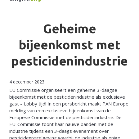
Geheime
bijeenkomst met
pesticidenindustrie
4 december 2023
EU Commissie organiseert een geheime 3-daagse
bijeenkomst met de pesticidenindustrie als exclusieve
gast – Lobby tijd! In een persbericht maakt PAN Europe
melding van een exclusieve bijeenkomst van de
Europese Commissie met de pesticidenindustrie. De
EU-Commissie toont haar nauwe banden met de
industrie tijdens een 3-daags evenement over
pesticidenregelgeving waarbij de industrie als enige