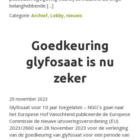
belanghebbende […]
Categorie:
Archief
,
Lobby
,
nieuws
Goedkeuring
glyfosaat is nu
zeker
29 november 2023
Glyfosaat voor 10 jaar toegelaten – NGO´s gaan naar
het Europese Hof Vanochtend publiceerde de Europese
Commissie de nieuwe uitvoeringsverordening (EU)
2023/2660 van 28 November 2023 voor de verlenging
van de goedkeuring van glyfosaat voor een periode van