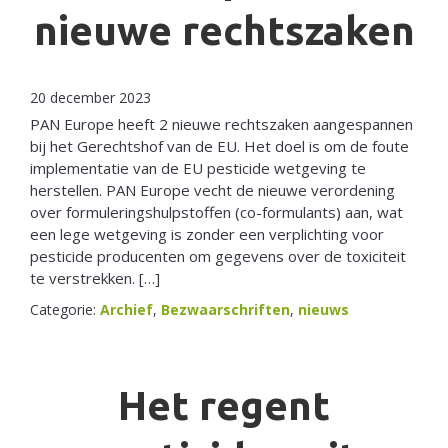
nieuwe rechtszaken
Netherlands
20 december 2023
PAN Europe heeft 2 nieuwe rechtszaken aangespannen
bij het Gerechtshof van de EU. Het doel is om de foute
implementatie van de EU pesticide wetgeving te
herstellen. PAN Europe vecht de nieuwe verordening
over formuleringshulpstoffen (co-formulants) aan, wat
een lege wetgeving is zonder een verplichting voor
pesticide producenten om gegevens over de toxiciteit
te verstrekken. […]
Categorie:
Archief
,
Bezwaarschriften
,
nieuws
Het regent