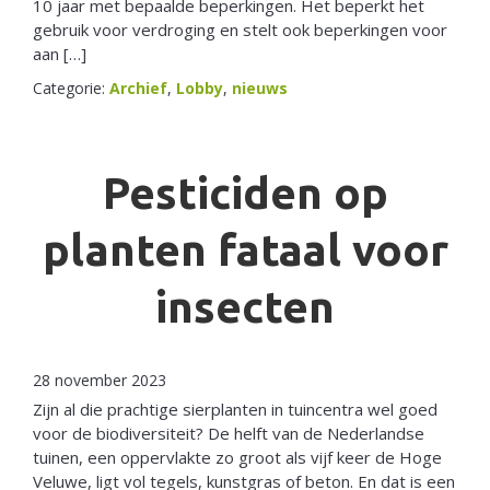
10 jaar met bepaalde beperkingen. Het beperkt het
gebruik voor verdroging en stelt ook beperkingen voor
aan […]
Categorie:
Archief
,
Lobby
,
nieuws
Pesticiden op
planten fataal voor
insecten
28 november 2023
Zijn al die prachtige sierplanten in tuincentra wel goed
voor de biodiversiteit? De helft van de Nederlandse
tuinen, een oppervlakte zo groot als vijf keer de Hoge
Veluwe, ligt vol tegels, kunstgras of beton. En dat is een