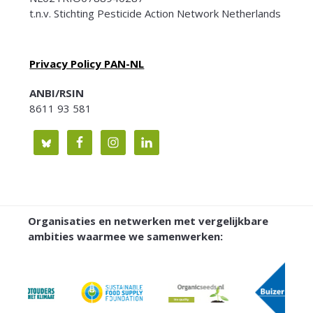
t.n.v. Stichting Pesticide Action Network Netherlands
Privacy Policy PAN-NL
ANBI/RSIN
8611 93 581
Organisaties en netwerken met vergelijkbare
ambities waarmee we samenwerken: