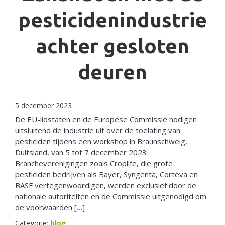
pesticidenindustrie
achter gesloten
deuren
5 december 2023
De EU-lidstaten en de Europese Commissie nodigen
uitsluitend de industrie uit over de toelating van
pesticiden tijdens een workshop in Braunschweig,
Duitsland, van 5 tot 7 december 2023
Brancheverenigingen zoals Croplife, die grote
pesticiden bedrijven als Bayer, Syngenta, Corteva en
BASF vertegenwoordigen, werden exclusief door de
nationale autoriteiten en de Commissie uitgenodigd om
de voorwaarden […]
Categorie:
blog