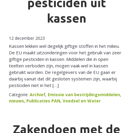
pesticiden uit
kassen
12 december 2023
Kassen lekken wel degelijk giftige stoffen in het milieu.
De EU maakt uitzonderingen voor het gebruik van zeer
giftige pesticiden in kassen. Middelen die in open
teelten verboden zijn, mogen vaak wel in kassen
gebruikt worden. De regelgevers van de EU gaan er
daarbij vanuit dat dit gesloten systemen zijn, waarbij
pesticiden niet in het […]
Categorie:
Archief
,
Emissie van bestrijdingsmiddelen
,
nieuws
,
Publicaties PAN
,
Voedsel en Water
Zakendoen met de