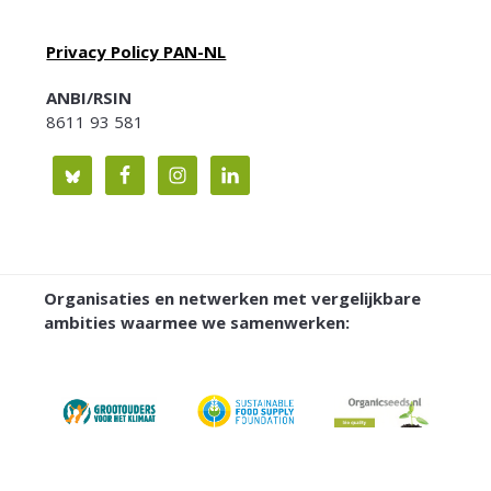
Privacy Policy PAN-NL
ANBI/RSIN
8611 93 581
Organisaties en netwerken met vergelijkbare
ambities waarmee we samenwerken: