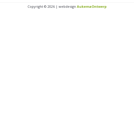
Copyright © 2026 | webdesign
AukemaOntwerp