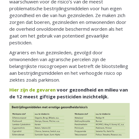
waarschuwen voor de risico’s van de meest
problematische bestrijdingsmiddelen voor hun eigen
gezondheid en die van hun gezinsleden. Ze maken zich
zorgen dat boeren, gezinsleden en omwonenden door
de overheid onvoldoende beschermd worden als het
gaat om het gebruik van potentieel gevaarlijke
pesticiden.
Agrariërs en hun gezinsleden, gevolgd door
omwonenden van agrarische percelen zijn de
belangrijkste risicogroepen wat betreft de blootstelling
aan bestrijdingsmiddelen en het verhoogde risico op
ziektes zoals parkinson.
Hier zijn de gevaren
voor gezondheid en milieu van
de 12 meest giftige pesticiden inzichtelijk.