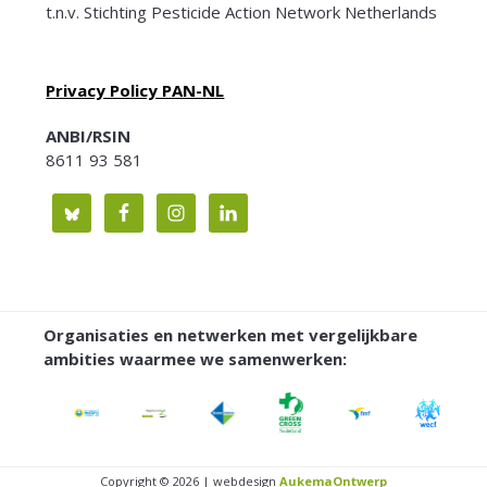
t.n.v. Stichting Pesticide Action Network Netherlands
Privacy Policy PAN-NL
ANBI/RSIN
8611 93 581
Organisaties en netwerken met vergelijkbare
ambities waarmee we samenwerken:
Copyright © 2026 | webdesign
AukemaOntwerp