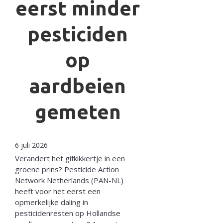
eerst minder
pesticiden
op
aardbeien
gemeten
6 juli 2026
Verandert het gifkikkertje in een
groene prins? Pesticide Action
Network Netherlands (PAN-NL)
heeft voor het eerst een
opmerkelijke daling in
pesticidenresten op Hollandse