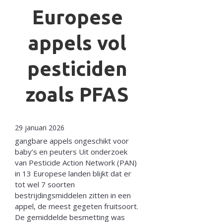
Europese
appels vol
pesticiden
zoals PFAS
29 januari 2026
gangbare appels ongeschikt voor
baby’s en peuters Uit onderzoek
van Pesticide Action Network (PAN)
in 13 Europese landen blijkt dat er
tot wel 7 soorten
bestrijdingsmiddelen zitten in een
appel, de meest gegeten fruitsoort.
De gemiddelde besmetting was