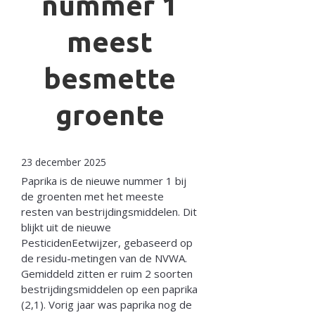
nummer 1
meest
besmette
groente
23 december 2025
Paprika is de nieuwe nummer 1 bij
de groenten met het meeste
resten van bestrijdingsmiddelen. Dit
blijkt uit de nieuwe
PesticidenEetwijzer, gebaseerd op
de residu-metingen van de NVWA.
Gemiddeld zitten er ruim 2 soorten
bestrijdingsmiddelen op een paprika
(2,1). Vorig jaar was paprika nog de