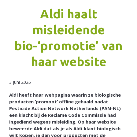
Aldi haalt
Netherlands
misleidende
bio-‘promotie’ van
haar website
3 juni 2026
Aldi heeft haar webpagina waarin ze biologische
producten ‘promoot’ offline gehaald nadat
Pesticide Action Network Netherlands (PAN-NL)
een klacht bij de Reclame Code Commissie had
ingediend wegens misleiding. Op haar website
beweerde Aldi dat als je als Aldi-klant biologisch
wilt kopen, je dan voor producten met de