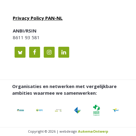
Privacy Policy PAN-NL
ANBI/RSIN
8611 93 581
Organisaties en netwerken met vergelijkbare
ambities waarmee we samenwerken:
Copyright © 2026 | webdesign
AukemaOntwerp