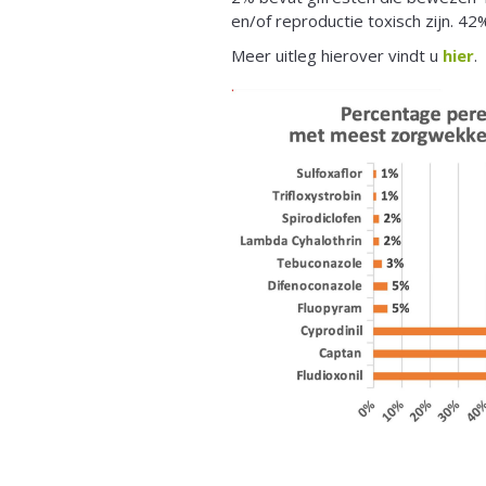
en/of reproductie toxisch zijn. 42
Meer uitleg hierover vindt u
hier
.