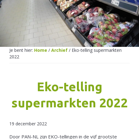
Netherlands
Je bent hier:
Home
/
Archief
/
Eko-telling supermarkten
2022
Eko-telling
supermarkten 2022
19 december 2022
Door PAN-NL zijn EKO-tellingen in de vijf grootste