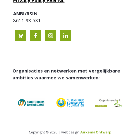
Privacy Policy PAN-NL
ANBI/RSIN
8611 93 581
Organisaties en netwerken met vergelijkbare
ambities waarmee we samenwerken:
Copyright © 2026 | webdesign
AukemaOntwerp