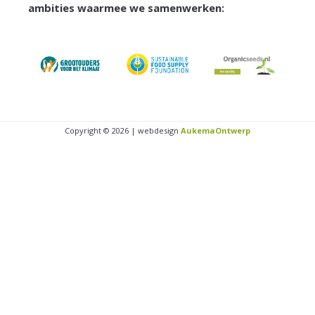
ambities waarmee we samenwerken:
Copyright © 2026 | webdesign
AukemaOntwerp