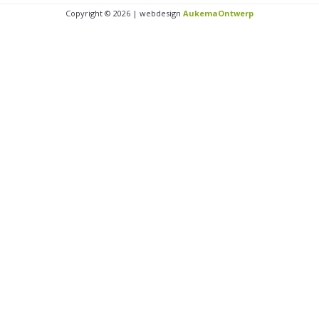
Copyright © 2026 | webdesign
AukemaOntwerp