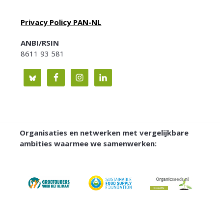
Privacy Policy PAN-NL
ANBI/RSIN
8611 93 581
Organisaties en netwerken met vergelijkbare
ambities waarmee we samenwerken: