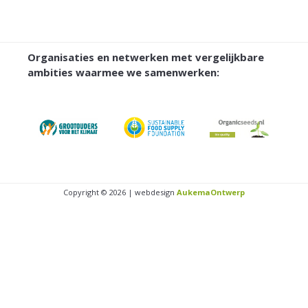
Organisaties en netwerken met vergelijkbare
ambities waarmee we samenwerken:
Copyright © 2026 | webdesign
AukemaOntwerp