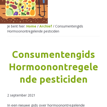
Netherlands
Je bent hier:
Home
/
Archief
/
Consumentengids
Hormoonontregelende pesticiden
Consumentengids
Hormoonontregele
nde pesticiden
2 september 2021
In een nieuwe gids over hormoonontregelende